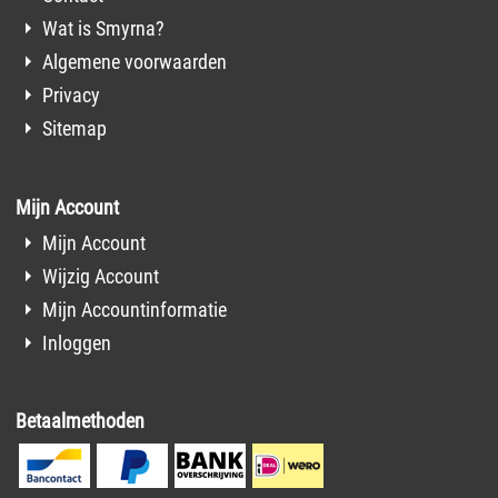
Wat is Smyrna?
Algemene voorwaarden
Privacy
Sitemap
Mijn Account
Mijn Account
Wijzig Account
Mijn Accountinformatie
Inloggen
Betaalmethoden