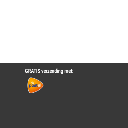
GRATIS verzending met: