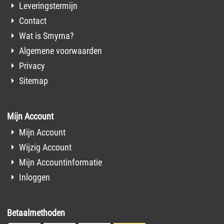
Leveringstermijn
Contact
Wat is Smyrna?
Algemene voorwaarden
Privacy
Sitemap
Mijn Account
Mijn Account
Wijzig Account
Mijn Accountinformatie
Inloggen
Betaalmethoden