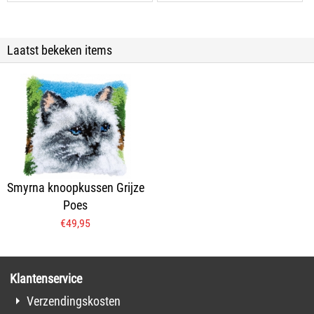
Laatst bekeken items
Smyrna knoopkussen Grijze
Poes
€
49,95
Klantenservice
Verzendingskosten